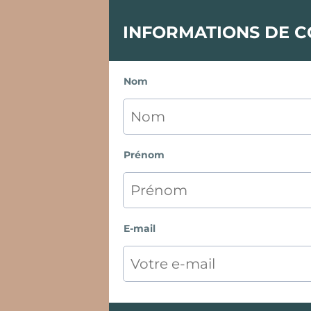
INFORMATIONS DE 
Nom
Prénom
E-mail