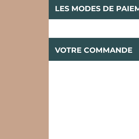
LES MODES DE PAIE
VOTRE COMMANDE