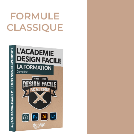
FORMULE
CLASSIQUE