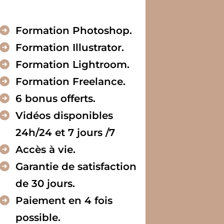
Formation Photoshop.
Formation Illustrator.
Formation Lightroom.
Formation Freelance.
6 bonus offerts.
Vidéos disponibles
24h/24 et 7 jours /7
Accès à vie.
Garantie de satisfaction
de 30 jours.
Paiement en 4 fois
possible.