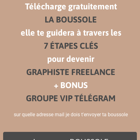
Télécharge gratuitement
LA BOUSSOLE
elle te guidera à travers les
7 ÉTAPES CLÉS
pour devenir
GRAPHISTE FREELANCE
+ BONUS
GROUPE VIP TÉLÉGRAM
sur quelle adresse mail je dois t'envoyer ta boussole