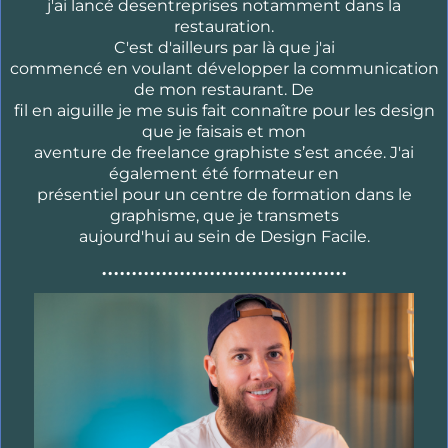
j'ai lancé desentreprises notamment dans la
restauration.
C'est d'ailleurs par là que j'ai
commencé en voulant développer la communication
de mon restaurant. De
fil en aiguille je me suis fait connaître pour les design
que je faisais et mon
aventure de freelance graphiste s’est ancée. J'ai
également été formateur en
présentiel pour un centre de formation dans le
graphisme, que je transmets
aujourd'hui au sein de Design Facile.
.........................................