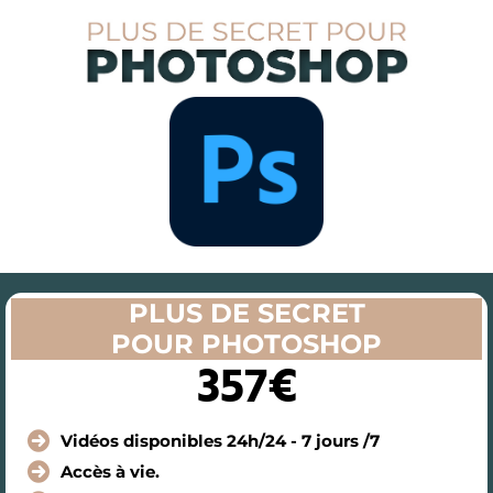
PLUS DE SECRET
POUR PHOTOSHOP
357€
Vidéos disponibles 24h/24 - 7 jours /7
Accès à vie.