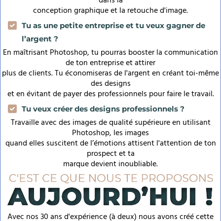
dans la
conception graphique et la retouche d'image.
Tu as une petite entreprise et tu veux gagner de
l’argent ?
En maîtrisant Photoshop, tu pourras booster la communication
de ton entreprise et attirer
plus de clients. Tu économiseras de l'argent en créant toi-même
des designs
et en évitant de payer des professionnels pour faire le travail.
Tu veux créer des designs professionnels ?
Travaille avec des images de qualité supérieure en utilisant
Photoshop, les images
quand elles suscitent de l’émotions attisent l'attention de ton
prospect et ta
marque devient inoubliable.
Avec nos 30 ans d'expérience (à deux) nous avons créé cette