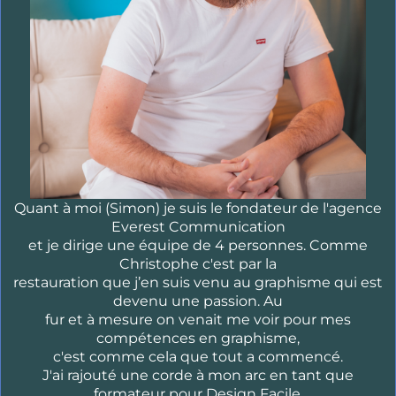
Quant à moi (Simon) je suis le fondateur de l'agence
Everest Communication
et je dirige une équipe de 4 personnes. Comme
Christophe c'est par la
restauration que j’en suis venu au graphisme qui est
devenu une passion. Au
fur et à mesure on venait me voir pour mes
compétences en graphisme,
c'est comme cela que tout a commencé.
J'ai rajouté une corde à mon arc en tant que
formateur pour Design Facile.