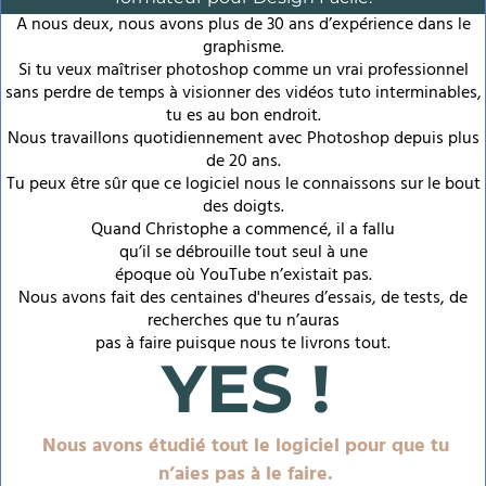
A nous deux, nous avons plus de 30 ans d’expérience dans le
graphisme.
Si tu veux maîtriser photoshop comme un vrai professionnel
sans perdre de temps à visionner des vidéos tuto interminables,
tu es au bon endroit.
Nous travaillons quotidiennement avec Photoshop depuis plus
de 20 ans.
Tu peux être sûr que ce logiciel nous le connaissons sur le bout
des doigts.
Quand Christophe a commencé, il a fallu
qu’il se débrouille tout seul à une
époque où YouTube n’existait pas.
Nous avons fait des centaines d'heures d’essais, de tests, de
recherches que tu n’auras
pas à faire puisque nous te livrons tout.
YES !
Nous avons étudié tout le logiciel pour que tu
n’aies pas à le faire.