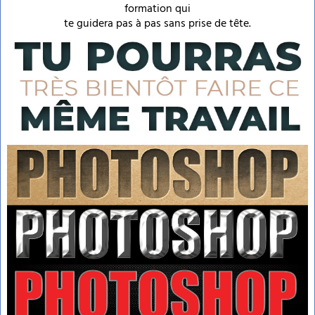
formation qui
te guidera pas à pas sans prise de tête.