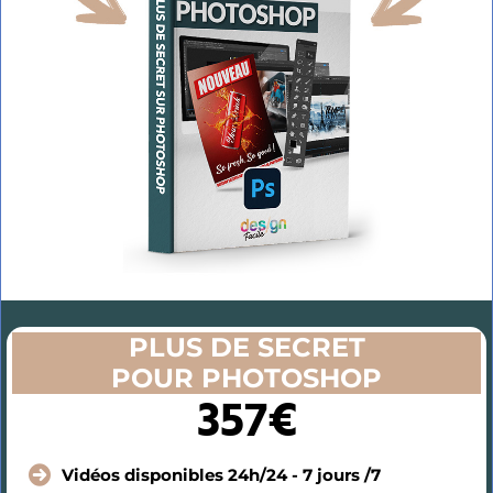
PLUS DE SECRET
POUR PHOTOSHOP
357€
Vidéos disponibles 24h/24 - 7 jours /7