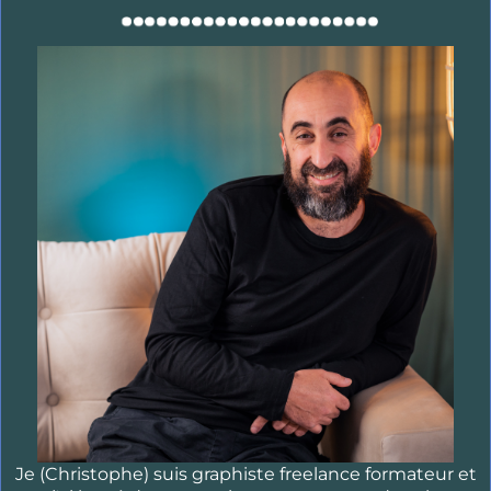
Je (Christophe) suis graphiste freelance formateur et