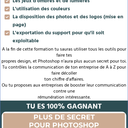
Les jeux d'ombres et de lumières
L'utilisation des couleurs
La disposition des photos et des logos (mise en
page)
L'exportation du support pour qu'il soit
exploitable
A la fin de cette formation tu sauras utiliser tous les outils pour
faire tes
propres design, et Photoshop n’aura plus aucun secret pour toi.
Tu contrôles la communication de ton entreprise de A à Z pour
faire décoller
ton chiffre d'affaires.
Ou tu proposes aux entreprises de booster leur communication
contre une
rémunération intéressante.
TU ES 100% GAGNANT
PLUS DE SECRET
POUR PHOTOSHOP