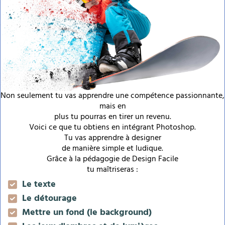
Non seulement tu vas apprendre une compétence passionnante,
mais en
plus tu pourras en tirer un revenu.
Voici ce que tu obtiens en intégrant Photoshop.
Tu vas apprendre à designer
de manière simple et ludique.
Grâce à la pédagogie de Design Facile
tu maîtriseras :
Le texte
Le détourage
Mettre un fond (le background)