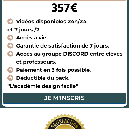
357€
Vidéos disponibles 24h/24
et 7 jours /7
Accès à vie.
Garantie de satisfaction de 7 jours.
Accès au groupe DISCORD entre éléves
et professeurs.
Paiement en 3 fois possible.
Déductible du pack
"L'académie design facile"
JE M'INSCRIS