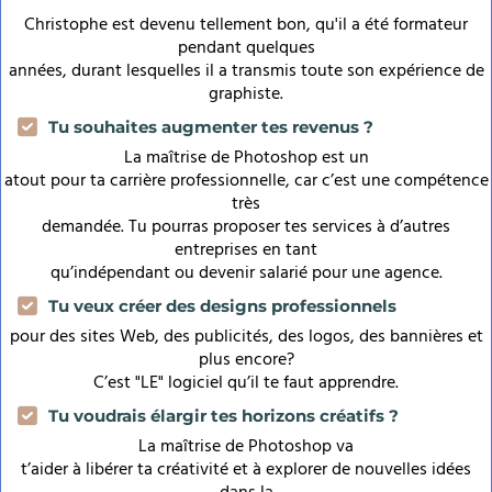
Christophe est devenu tellement bon, qu'il a été formateur
pendant quelques
années, durant lesquelles il a transmis toute son expérience de
graphiste.
Tu souhaites augmenter tes revenus ?
La maîtrise de Photoshop est un
atout pour ta carrière professionnelle, car c’est une compétence
très
demandée. Tu pourras proposer tes services à d’autres
entreprises en tant
qu’indépendant ou devenir salarié pour une agence.
Tu veux créer des designs professionnels
pour des sites Web, des publicités, des logos, des bannières et
plus encore?
C’est "LE" logiciel qu’il te faut apprendre.
Tu voudrais élargir tes horizons créatifs ?
La maîtrise de Photoshop va
t’aider à libérer ta créativité et à explorer de nouvelles idées